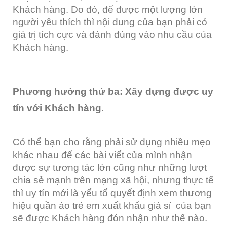
Khách hàng. Do đó, để được một lượng lớn
người yêu thích thì nội dung của bạn phải có
giá trị tích cực và đánh đúng vào nhu cầu của
Khách hàng.
Phương hướng thứ ba: Xây dựng được uy
tín với Khách hàng.
Có thể bạn cho rằng phải sử dụng nhiều mẹo
khác nhau để các bài viết của mình nhận
được sự tương tác lớn cũng như những lượt
chia sẻ mạnh trên mạng xã hội, nhưng thực tế
thì uy tín mới là yếu tố quyết định xem thương
hiệu quần áo trẻ em xuất khẩu giá sỉ của bạn
sẽ được Khách hàng đón nhận như thế nào.