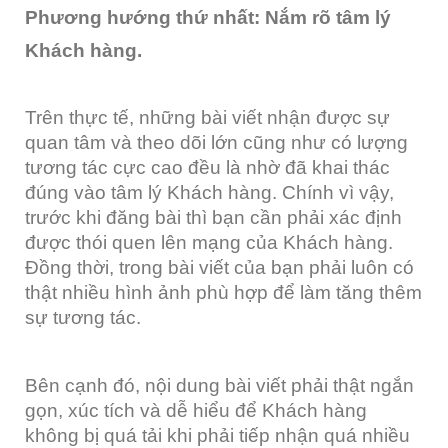
Phương hướng thứ nhất: Nắm rõ tâm lý
Khách hàng.
Trên thực tế, những bài viết nhận được sự
quan tâm và theo dõi lớn cũng như có lượng
tương tác cực cao đều là nhờ đã khai thác
đúng vào tâm lý Khách hàng. Chính vì vậy,
trước khi đăng bài thì bạn cần phải xác định
được thói quen lên mạng của Khách hàng.
Đồng thời, trong bài viết của bạn phải luôn có
thật nhiều hình ảnh phù hợp để làm tăng thêm
sự tương tác.
Bên cạnh đó, nội dung bài viết phải thật ngắn
gọn, xúc tích và dễ hiểu để Khách hàng
không bị quá tải khi phải tiếp nhận quá nhiều