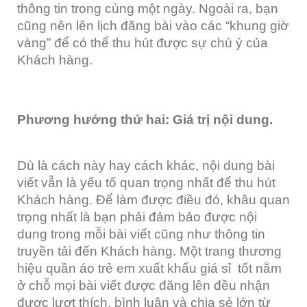
thông tin trong cùng một ngày. Ngoài ra, bạn
cũng nên lên lịch đăng bài vào các “khung giờ
vàng” để có thể thu hút được sự chú ý của
Khách hàng.
Phương hướng thứ hai: Giá trị nội dung.
Dù là cách này hay cách khác, nội dung bài
viết vẫn là yếu tố quan trọng nhất để thu hút
Khách hàng. Để làm được điều đó, khâu quan
trọng nhất là bạn phải đảm bảo được nội
dung trong mỗi bài viết cũng như thông tin
truyền tải đến Khách hàng. Một trang thương
hiệu quần áo trẻ em xuất khẩu giá sỉ
tốt nằm
ở chỗ mọi bài viết được đăng lên đều nhận
được lượt thích, bình luận và chia sẻ lớn từ