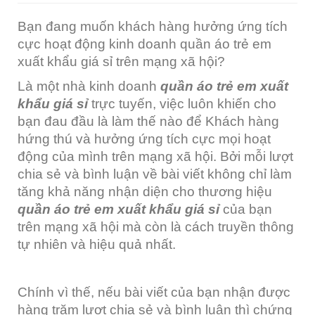
Bạn đang muốn khách hàng hưởng ứng tích
cực hoạt động kinh doanh quần áo trẻ em
xuất khẩu giá sỉ trên mạng xã hội?
Là một nhà kinh doanh
quần áo trẻ em xuất
khẩu giá sỉ
trực tuyến, việc luôn khiến cho
bạn đau đầu là làm thế nào để Khách hàng
hứng thú và hưởng ứng tích cực mọi hoạt
động của mình trên mạng xã hội. Bởi mỗi lượt
chia sẻ và bình luận về bài viết không chỉ làm
tăng khả năng nhận diện cho thương hiệu
quần áo trẻ em xuất khẩu giá sỉ
của bạn
trên mạng xã hội mà còn là cách truyền thông
tự nhiên và hiệu quả nhất.
Chính vì thế, nếu bài viết của bạn nhận được
hàng trăm lượt chia sẻ và bình luận thì chứng