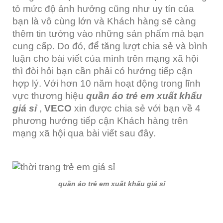
tỏ mức độ ảnh hưởng cũng như uy tín của
bạn là vô cùng lớn và Khách hàng sẽ càng
thêm tin tưởng vào những sản phẩm mà bạn
cung cấp. Do đó, để tăng lượt chia sẻ và bình
luận cho bài viết của mình trên mạng xã hội
thì đòi hỏi bạn cần phải có hướng tiếp cận
hợp lý. Với hơn 10 năm hoạt động trong lĩnh
vực thương hiệu
quần áo trẻ em xuất khẩu
giá sỉ
,
VECO
xin được chia sẻ với bạn về 4
phương hướng tiếp cận Khách hàng trên
mạng xã hội qua bài viết sau đây.
quần áo trẻ em xuất khẩu giá sỉ