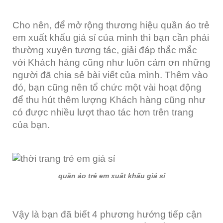
Cho nên, để mở rộng thương hiệu quần áo trẻ
em xuất khẩu giá sỉ của mình thì bạn cần phải
thường xuyên tương tác, giải đáp thắc mắc
với Khách hàng cũng như luôn cảm ơn những
người đã chia sẻ bài viết của mình. Thêm vào
đó, bạn cũng nên tổ chức một vài hoạt động
để thu hút thêm lượng Khách hàng cũng như
có được nhiều lượt thao tác hơn trên trang
của bạn.
quần áo trẻ em xuất khẩu giá sỉ
Vậy là bạn đã biết 4 phương hướng tiếp cận