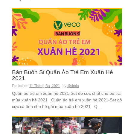
Bán Buôn Sỉ Quần Áo Trẻ Em Xuân Hè
2021
Posted on
11 Tháng Ba, 2021
by
@dmin
Quần áo trẻ em xuân hè 2021-Set đồ cực chất cho bé trai
mùa xuân hè 2021 Quần áo trẻ em xuân hè 2021-Set đồ
cực cá tính cho bé gái mùa xuân hè 2021 Q...