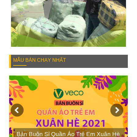
MẪU BÁN CHẠY NHẤT
Bán Buôn Sỉ Quần Áo Trẻ Em Xuân Hè